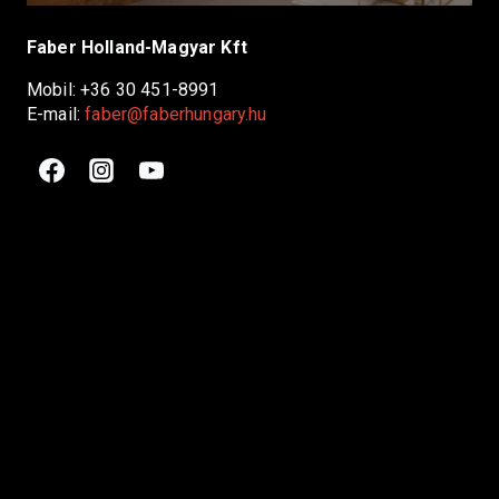
Faber Holland-Magyar Kft
Mobil: +36 30 451-8991
E-mail:
faber@faberhungary.hu